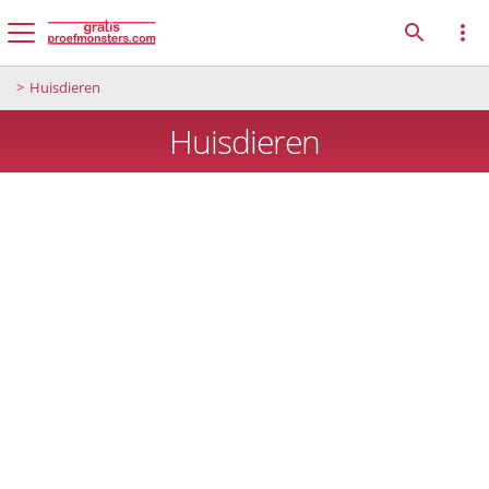
Huisdieren
Huisdieren