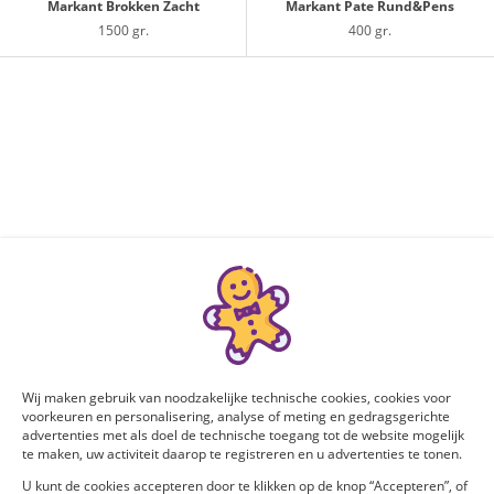
Markant Brokken Zacht
Markant Pate Rund&Pens
1500 gr.
400 gr.
Wij maken gebruik van noodzakelijke technische cookies, cookies voor
voorkeuren en personalisering, analyse of meting en gedragsgerichte
advertenties met als doel de technische toegang tot de website mogelijk
te maken, uw activiteit daarop te registreren en u advertenties te tonen.
U kunt de cookies accepteren door te klikken op de knop “Accepteren”, of