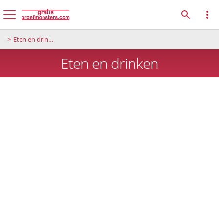
Eten en drinken
Eten en drinken