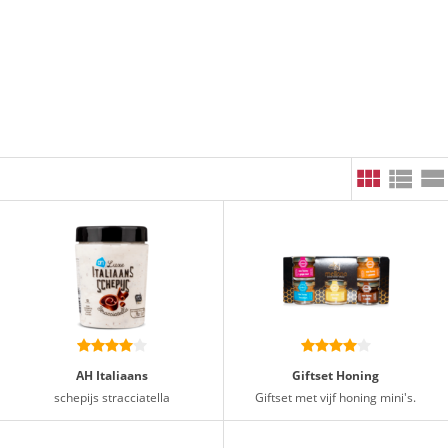
AH Italiaans
Giftset Honing
schepijs stracciatella
Giftset met vijf honing mini's.