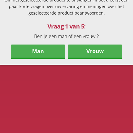
paar korte vragen over uw ervaring en meningen over het
geselecteerde product beantwoorden.
Vraag 1 van 5:
Ben je een man of een vrouw ?
Man
Vrouw