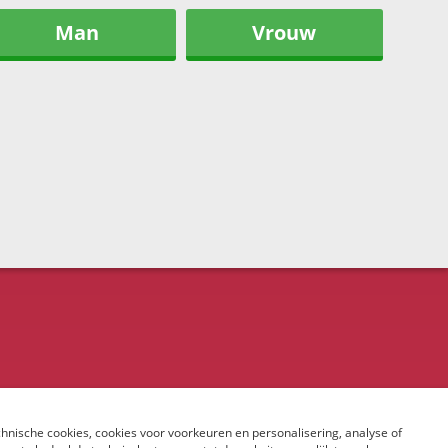
Man
Vrouw
hnische cookies, cookies voor voorkeuren en personalisering, analyse of