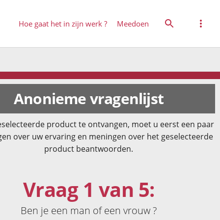
Hoe gaat het in zijn werk ?
Meedoen
Anonieme vragenlijst
selecteerde product te ontvangen, moet u eerst een paar
gen over uw ervaring en meningen over het geselecteerde
product beantwoorden.
Vraag 1 van 5:
Ben je een man of een vrouw ?