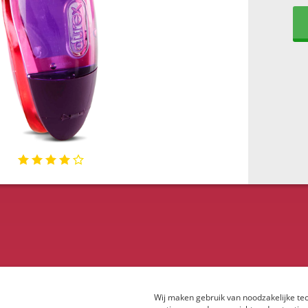
Wij maken gebruik van noodzakelijke tec