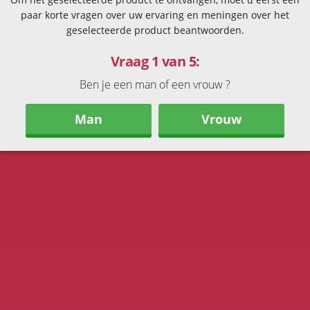
paar korte vragen over uw ervaring en meningen over het
geselecteerde product beantwoorden.
Vraag 1 van 5:
Ben je een man of een vrouw ?
Man
Vrouw