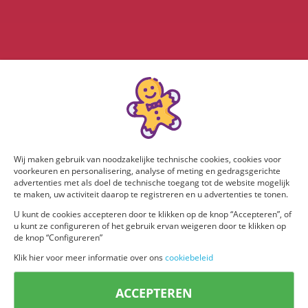
Wij maken gebruik van noodzakelijke technische cookies, cookies voor
voorkeuren en personalisering, analyse of meting en gedragsgerichte
advertenties met als doel de technische toegang tot de website mogelijk
te maken, uw activiteit daarop te registreren en u advertenties te tonen.
U kunt de cookies accepteren door te klikken op de knop “Accepteren”, of
u kunt ze configureren of het gebruik ervan weigeren door te klikken op
de knop “Configureren”
Klik hier voor meer informatie over ons
cookiebeleid
ACCEPTEREN